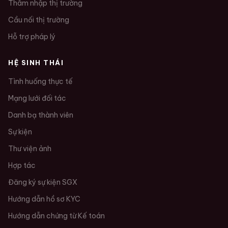
Thâm nhập thị trường
Cầu nối thị trường
Hỗ trợ pháp lý
HỆ SINH THÁI
Tình huống thực tế
Mạng lưới đối tác
Danh bạ thành viên
Sự kiện
Thư viện ảnh
Hợp tác
Đăng ký sự kiện SGX
Hướng dẫn hồ sơ KYC
Hướng dẫn chứng từ Kế toán