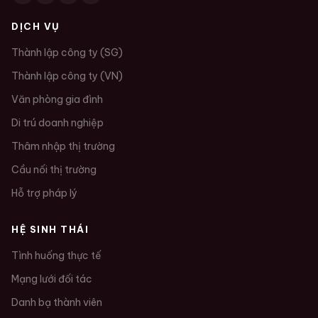
DỊCH VỤ
Thành lập công ty (SG)
Thành lập công ty (VN)
Văn phòng gia đình
Di trú doanh nghiệp
Thâm nhập thị trường
Cầu nối thị trường
Hỗ trợ pháp lý
HỆ SINH THÁI
Tình huống thực tế
Mạng lưới đối tác
Danh bạ thành viên