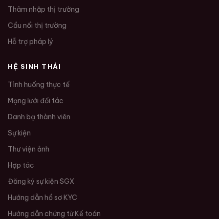
Thâm nhập thị trường
Cầu nối thị trường
Hỗ trợ pháp lý
HỆ SINH THÁI
Tình huống thực tế
Mạng lưới đối tác
Danh bạ thành viên
Sự kiện
Thư viện ảnh
Hợp tác
Đăng ký sự kiện SGX
Hướng dẫn hồ sơ KYC
Hướng dẫn chứng từ Kế toán